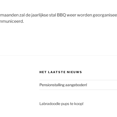
maanden zal de jaarlijkse stal BBQ weer worden georganisee
ommuniceerd.
HET LAATSTE NIEUWS
Pensionstalling aangeboden!
Labradoodle pups te koop!