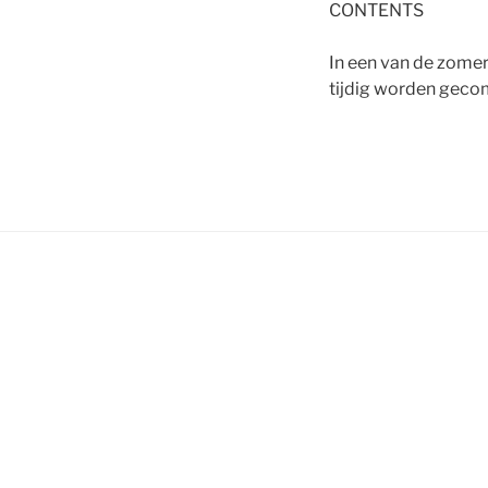
CONTENTS
In een van de zomer
tijdig worden gec