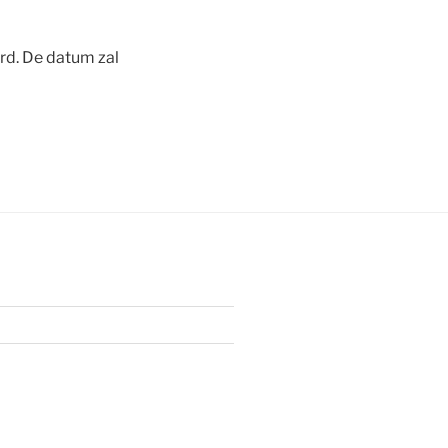
rd. De datum zal